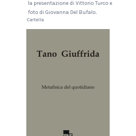
la presentazione di Vittorio Turco e
foto di Giovanna Del Bufalo.
Cartella